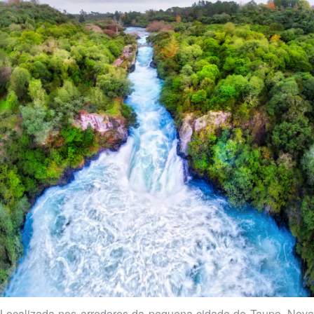
Localizada nos arredores da pequena cidade de Taupo, Nova