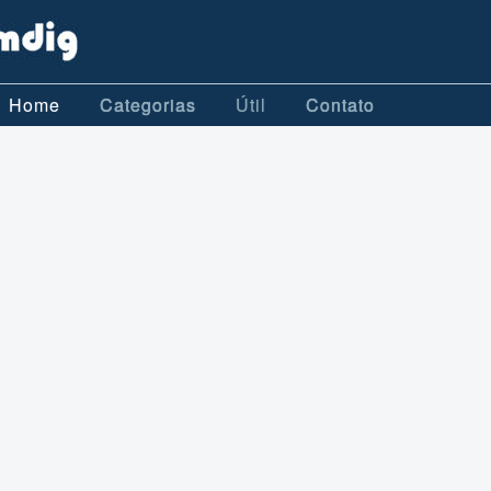
Home
Categorias
Útil
Contato