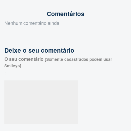
Comentários
Nenhum comentário ainda
Deixe o seu comentário
O seu comentário
[Somente cadastrados podem usar
Smileys]
: