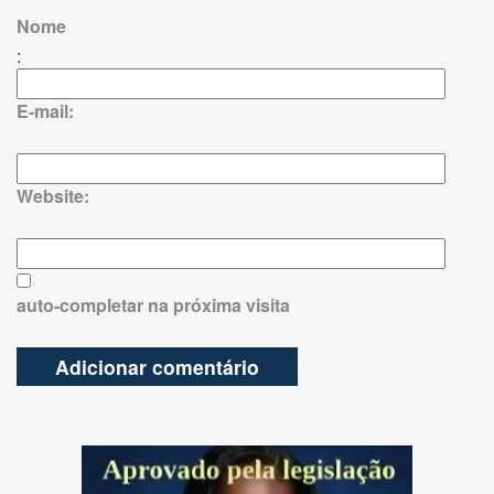
Nome
:
E-mail:
Website:
auto-completar na próxima visita