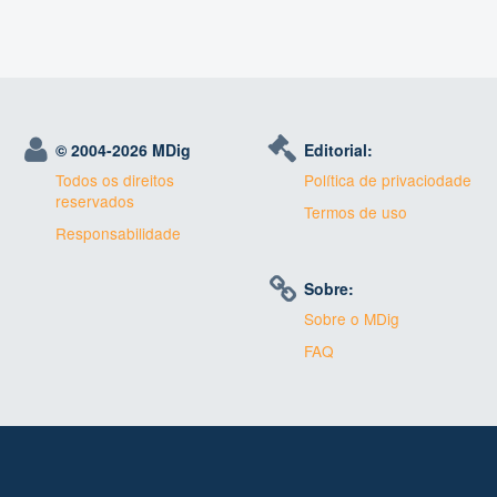
© 2004-
2026 MDig
Editorial:
Todos os direitos
Política de privaciodade
reservados
Termos de uso
Responsabilidade
Sobre:
Sobre o MDig
FAQ