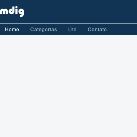
Home
Categorias
Útil
Contato