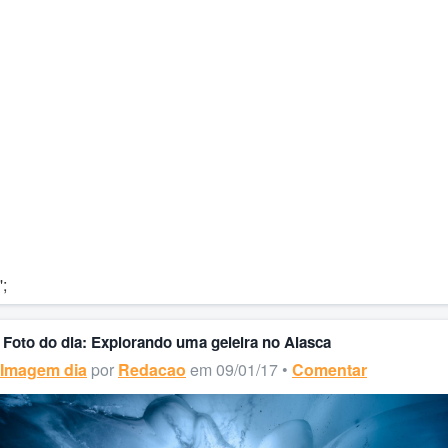
';
Foto do dia: Explorando uma geleira no Alasca
Imagem dia
por
Redacao
em 09/01/17 •
Comentar