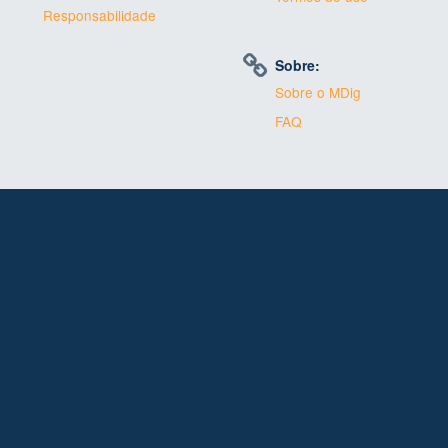
Responsabilidade
Sobre:
Sobre o MDig
FAQ