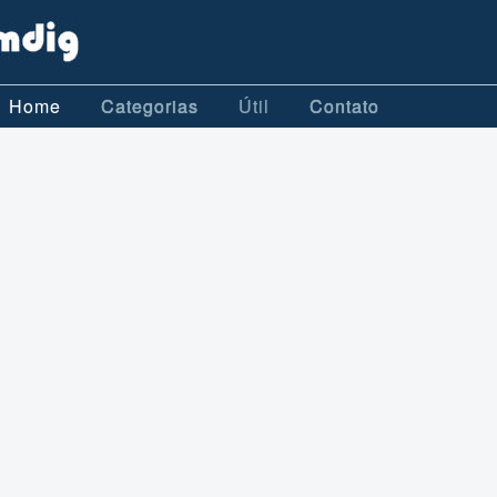
Home
Categorias
Útil
Contato