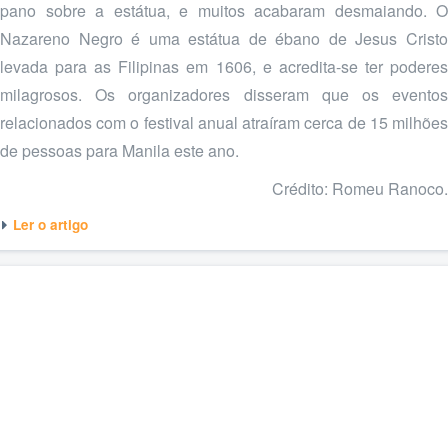
pano sobre a estátua, e muitos acabaram desmaiando. O
Nazareno Negro é uma estátua de ébano de Jesus Cristo
levada para as Filipinas em 1606, e acredita-se ter poderes
milagrosos. Os organizadores disseram que os eventos
relacionados com o festival anual atraíram cerca de 15 milhões
de pessoas para Manila este ano.
Crédito: Romeu Ranoco.
Ler o artigo