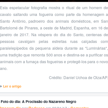
Esta espetacular fotografia mostra o ritual de um homem de
cavalo saltando uma fogueira como parte da homenagem a
Santo Antônio, padroeiro dos animais domésticos, em San
Bartolomé de Pinares, a oeste de Madrid, Espanha, em 16 de
janeiro de 2017. Na véspera do dia do Santo, centenas de
pessoas cavalgam pelas estreitas ruas calçadas com
paralelepípedos da pequena aldeia durante as "Luminárias",
uma tradição que remonta 500 anos e destina-se a purificar os
animais com a fumaça das fogueiras e protegê-los para o novo
ano.
Crédito: Daniel Uchoa de Olza/AP.
Ler o artigo
Foto do dia: A Procissão do Nazareno Negro